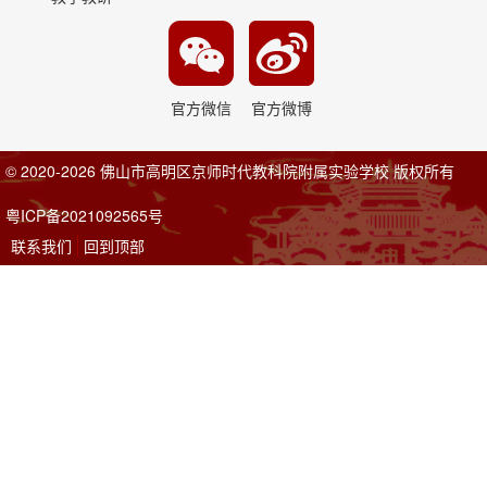
官方微信
官方微博
© 2020-2026 佛山市高明区京师时代教科院附属实验学校 版权所有
粤ICP备2021092565号
联系我们
回到顶部