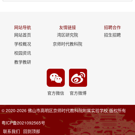
网站导航
友情链接
招聘合作
网站首页
湾区研究院
招生招聘
学校概况
京师时代教科院
校园资讯
教学教研
官方微信
官方微博
© 2020-2026 佛山市高明区京师时代教科院附属实验学校 版权所有
粤ICP备2021092565号
联系我们
回到顶部